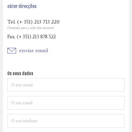
obter direcções
Tel. (+ 351) 213 713 220
Chamada para a rede fixa nacional
Fax. (+ 351) 213 878 522
enviar email
Os seus dados