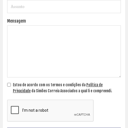
Mensagem
Estou de acordo com os termos e condições da
Política de
Privacidade
da Simões Correia Associados a qual li e compreendi.