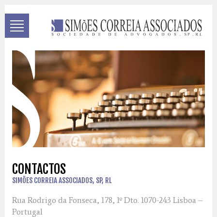
CONTACTOS
SIMÕES CORREIA ASSOCIADOS, SP, RL
Rua Rodrigo da Fonseca, 178, 1º Dto. 1070-243 Lisboa –
Portugal