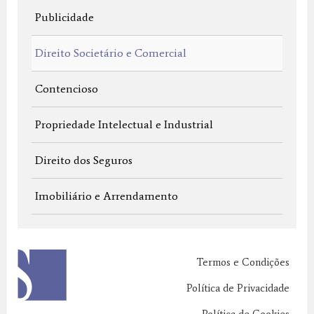
Publicidade
Direito Societário e Comercial
Contencioso
Propriedade Intelectual e Industrial
Direito dos Seguros
Imobiliário e Arrendamento
Termos e Condições
Política de Privacidade