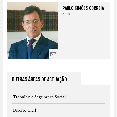
PAULO SIMÕES CORREIA
Sócio
OUTRAS ÁREAS DE ACTUAÇÃO
Trabalho e Segurança Social
Direito Civil