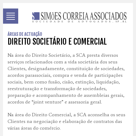
ÁREAS DE ACTUAÇÃO
DIREITO SOCIETÁRIO E COMERCIAL
Na área do Direito Societário, a SCA presta diversos
serviços relacionados com a vida societária dos seus
Clientes, designadamente, constituição de sociedades,
acordos parassociais, compra e venda de participações
sociais, bem como fusão, cisão, extinção, liquidação,
reestruturação e transformação de sociedades,
preparação e acompanhamento de assembleias gerais,
acordos de “joint venture” e assessoria geral.
Na área do Direito Comercial, a SCA aconselha os seus
Clientes na negociação e elaboração de contratos das
várias áreas do comércio.